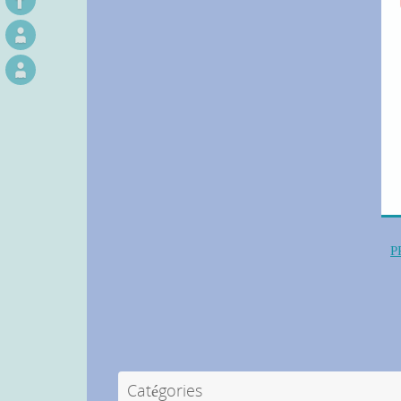
P
Catégories