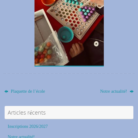
Plaquette de l’école
Notre actualité!
Articles récents
Inscriptions 2026/2027
Notre actualité!